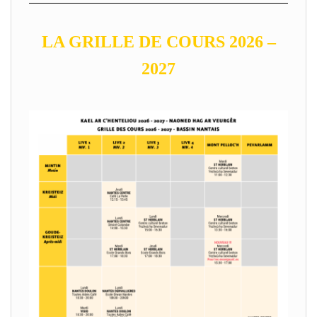
LA GRILLE DE COURS 2026 –
2027