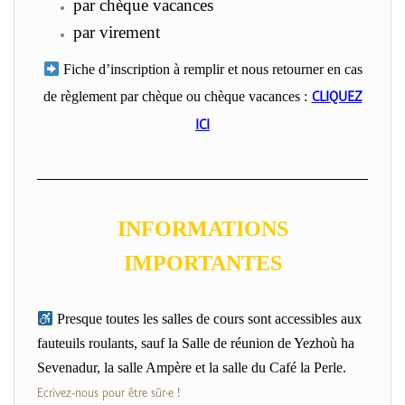
par chèque vacances
par virement
Fiche d’inscription à remplir et nous retourner en cas
de règlement par chèque ou chèque vacances :
CLIQUEZ
ICI
INFORMATIONS
IMPORTANTES
Presque toutes les salles de cours sont accessibles aux
fauteuils roulants, sauf la Salle de réunion de Yezhoù ha
Sevenadur, la salle Ampère et la salle du Café la Perle.
Ecrivez-nous pour être sûr·e !