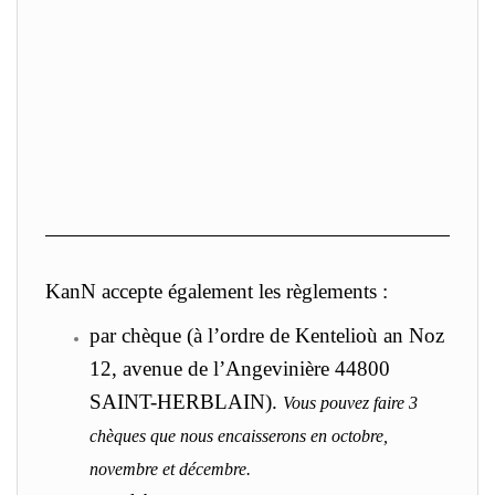
KanN accepte également les règlements :
par chèque (à l’ordre de Kentelioù an Noz
12, avenue de l’Angevinière 44800
SAINT-HERBLAIN).
Vous pouvez faire 3
chèques que nous encaisserons en octobre,
novembre et décembre.