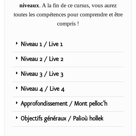
niveaux
.
A la fin de ce cursus, vous aurez
toutes les compétences pour comprendre et être
compris !
Niveau 1 / Live 1
Niveau 2 / Live 2
Niveau 3 / Live 3
Niveau 4 / Live 4
Approfondissement / Mont pelloc'h
Objectifs généraux / Palioù hollek