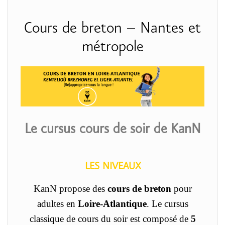
Cours de breton – Nantes et
métropole
Le cursus cours de soir de KanN
LES NIVEAUX
KanN propose des
cours de breton
pour
adultes en
Loire-Atlantique
.
Le cursus
classique de cours du soir est composé de
5