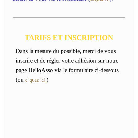
TARIFS ET INSCRIPTION
Dans la mesure du possible, merci de vous
inscrire et de régler votre adhésion sur notre
page HelloAsso via le formulaire c
i-
dessous
(ou
)
cliquez ici