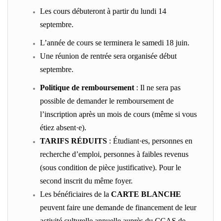
Les cours débuteront à partir du lundi 14
septembre.
L’année de cours se terminera le samedi 18 juin.
Une réunion de rentrée sera organisée début
septembre.
Politique de remboursement
: Il ne sera pas
possible de demander le remboursement de
l’inscription après un mois de cours (même si vous
étiez absent·e).
TARIFS RÉDUITS
: Étudiant·es, personnes en
recherche d’emploi, personnes à faibles revenus
(sous condition de pièce justificative). Pour le
second inscrit du même foyer.
Les bénéficiaires de la
CARTE BLANCHE
peuvent faire une demande de financement de leur
activité culturelle annuelle auprès du CCAS de