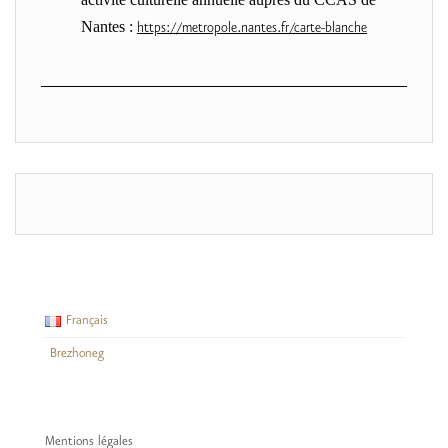
Nantes :
https://metropole.nantes.fr/carte-blanche
Français
Brezhoneg
Mentions légales