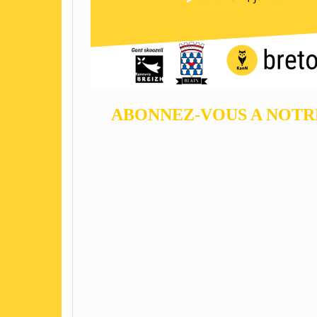
ABONNEZ-VOUS A NOT