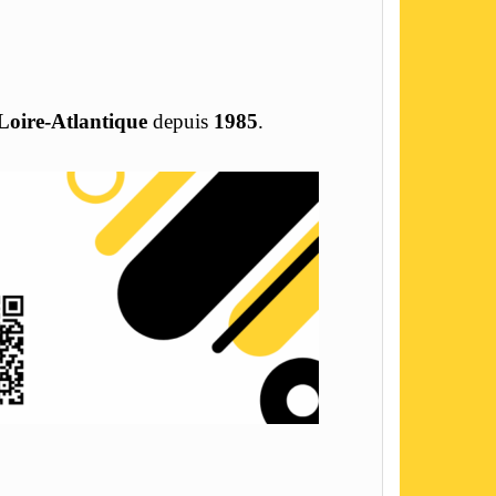
Loire-Atlantique
depuis
1985
.