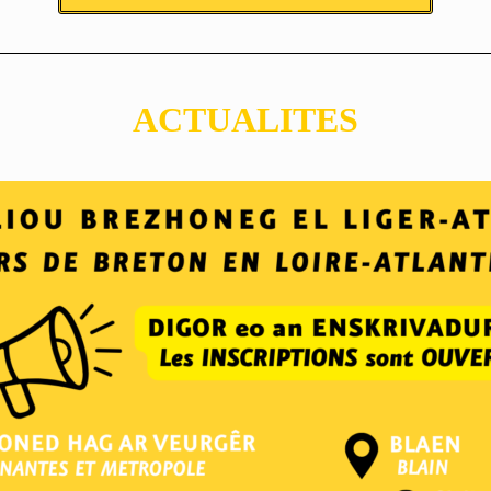
ACTUALITES