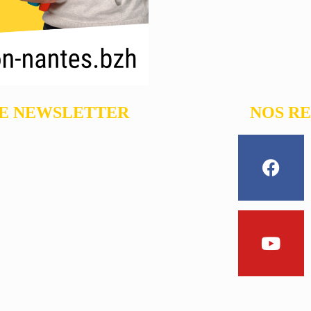
RE NEWSLETTER
NOS R