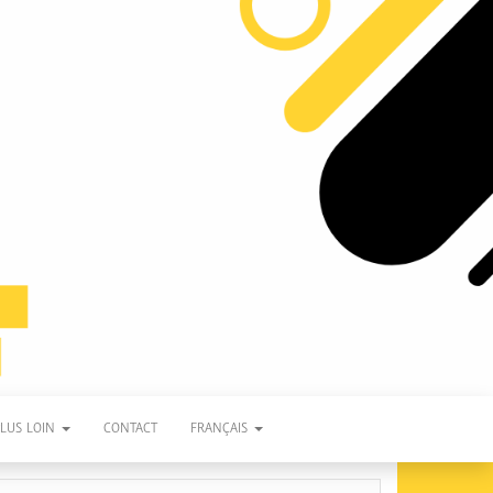
PLUS LOIN
CONTACT
FRANÇAIS