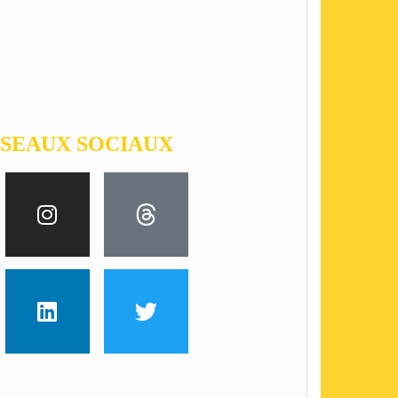
ESEAUX SOCIAUX